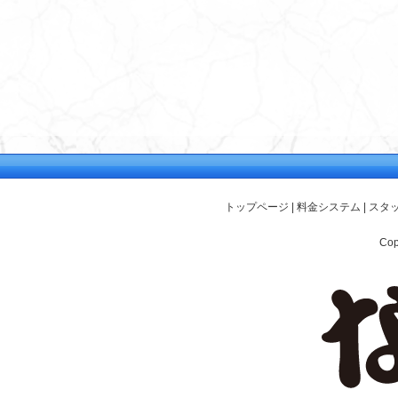
トップページ
|
料金システム
|
スタ
Cop