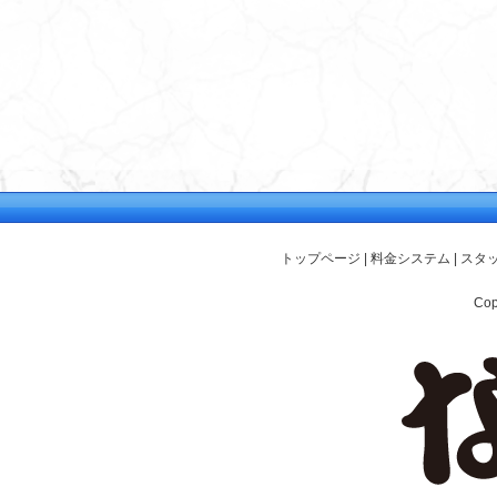
トップページ
|
料金システム
|
スタ
Cop