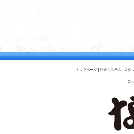
トップページ
|
料金システム
|
スタ
Cop